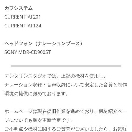
カフシステム
CURRENT AF201
CURRENT AF124
ヘッドフォン（ナレーションブース）
SONY MDR-CD900ST
マンダリンスタジオでは、上記の機材を使用し、
ナレーション収録・音声収録において安定した音質と制作
環境の提供に努めております。
ホームページは現在復旧作業を進めており、機材紹介ペー
ジについても順次更新予定です。
ご不明点や機材に関するご質問がございましたら、お気軽