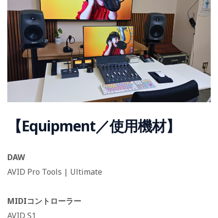
【Equipment／使用機材】
DAW
AVID Pro Tools | Ultimate
MIDIコントローラー
AVID S1