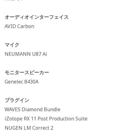
オーディオインターフェイス
AVID Carbon
マイク
NEUMANN U87 Ai
モニタースピーカー
Genelec 8430A
プラグイン
WAVES Diamond Bundle
iZotope RX 11 Post Production Suite
NUGEN LM Correct 2