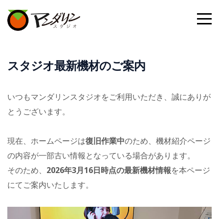
スタジオ最新機材のご案内
いつもマンダリンスタジオをご利用いただき、誠にありが
とうございます。
現在、ホームページは
復旧作業中
のため、機材紹介ページ
の内容が一部古い情報となっている場合があります。
そのため、
2026年3月16日時点の最新機材情報
を本ページ
にてご案内いたします。