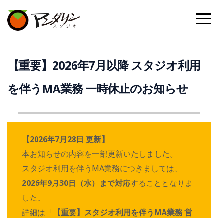
【重要】2026年7月以降 スタジオ利用
を伴うMA業務 一時休止のお知らせ
【2026年7月28日 更新】
本お知らせの内容を一部更新いたしました。
スタジオ利用を伴うMA業務につきましては、
2026年9月30日（水）まで対応
することとなりま
した。
詳細は「
【重要】スタジオ利用を伴うMA業務 営