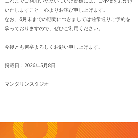
これまでご利用いただいていた皆様には、ご不便をおかけ
いたしますこと、心よりお詫び申し上げます。
なお、6月末までの期間につきましては通常通りご予約を
承っておりますので、ぜひご利用ください。
今後とも何卒よろしくお願い申し上げます。
掲載日：2026年5月8日
マンダリンスタジオ