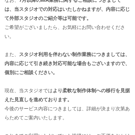
なお、
7月以降のMA業務に関するご相談につきまして
は、当スタジオでの対応はいたしかねますが、内容に応じ
て外部スタジオのご紹介等は可能です。
ご希望がございましたら、お気軽にお問い合わせくださ
い。
また、
スタジオ利用を伴わない制作業務につきましては、
内容に応じて引き続き対応可能な場合もございますので、
個別にご相談ください。
現在、当スタジオでは
より柔軟な制作体制への移行を見据
えた見直しを進めております。
今後のサービス内容につきましては、詳細が決まり次第あ
らためてご案内いたします。