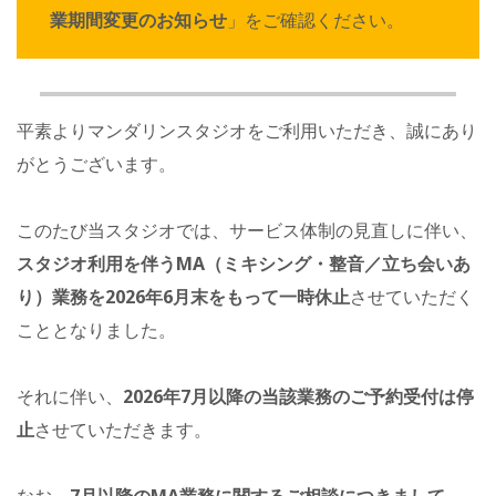
業期間変更のお知らせ
」をご確認ください。
平素よりマンダリンスタジオをご利用いただき、誠にあり
がとうございます。
このたび当スタジオでは、サービス体制の見直しに伴い、
スタジオ利用を伴うMA（ミキシング・整音／立ち会いあ
り）業務を2026年6月末をもって一時休止
させていただく
こととなりました。
それに伴い、
2026年7月以降の当該業務のご予約受付は停
止
させていただきます。